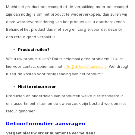
Mocht het product beschadigd of de verpakking meer beschadigd
zijn dan nodig is om het product te wederverkopen, dan zullen wij
deze waardevermindering van het product aan u doorberekenen.
Behandel het product dus met zorg en zorg ervoor dat deze bij
een retour goed verpakt is.
Product ruilen?
Wilt u uw product ruilen? Dat is helemaal geen probleem. U kunt
hiervoor contact opnemen met
info@dirkslichtadvies.nl
. Wel draagt
u zelf de kosten voor terugzending van het product.”
Niet te retourneren
Producten en onderdelen van producten welke niet standaard in
ons assortiment zitten en op uw verzoek zijn besteld worden niet
retour genomen.
Retourformulier aanvragen
Vergeet niet uw order nummer te vermelden !