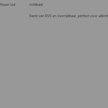
richtbaar.
Rand van RVS en overrijdbaar, perfect voor uitlich