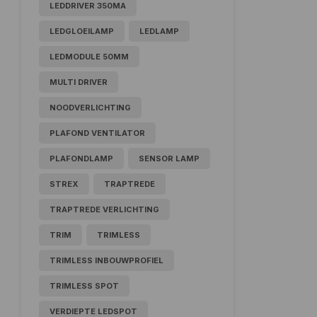
LEDDRIVER 350MA
LEDGLOEILAMP
LEDLAMP
LEDMODULE 50MM
MULTI DRIVER
NOODVERLICHTING
PLAFOND VENTILATOR
PLAFONDLAMP
SENSOR LAMP
STREX
TRAPTREDE
TRAPTREDE VERLICHTING
TRIM
TRIMLESS
TRIMLESS INBOUWPROFIEL
TRIMLESS SPOT
VERDIEPTE LEDSPOT