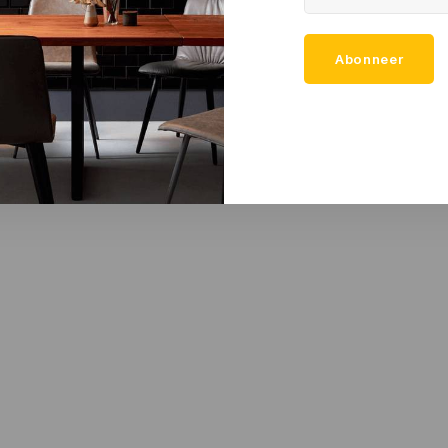
Abonneer