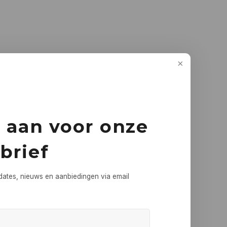
e aan voor onze
brief
dates, nieuws en aanbiedingen via email