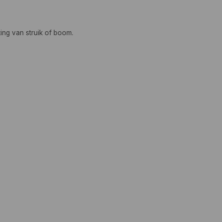
ting van struik of boom.