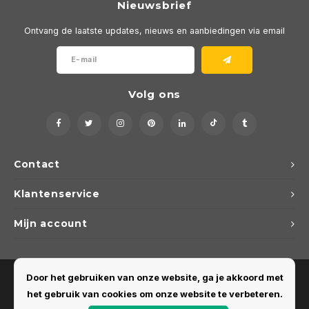
Nieuwsbrief
Ontvang de laatste updates, nieuws en aanbiedingen via email
Volg ons
Contact
Klantenservice
Mijn account
Door het gebruiken van onze website, ga je akkoord met
het gebruik van cookies om onze website te verbeteren.