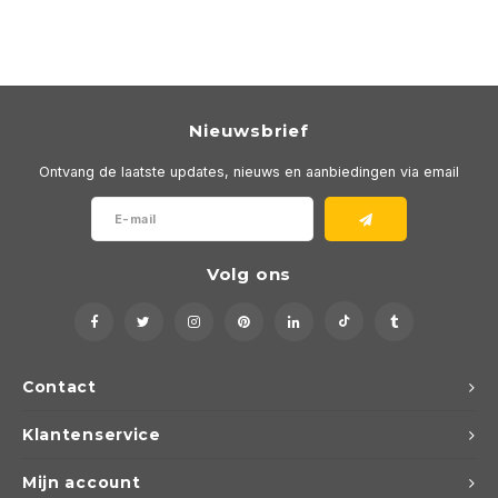
Nieuwsbrief
Ontvang de laatste updates, nieuws en aanbiedingen via email
Volg ons
Contact
Klantenservice
Mijn account