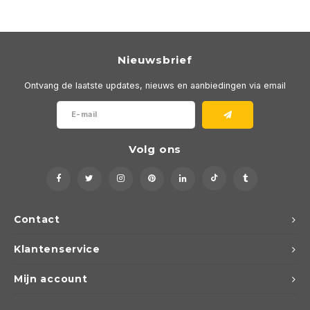
Nieuwsbrief
Ontvang de laatste updates, nieuws en aanbiedingen via email
Volg ons
Contact
Klantenservice
Mijn account