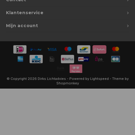
Klantenservice
Mijn account
© Copyright 2026 Dirks Lichtadvies - Powered by
Lightspeed
- Theme by
Shopmonkey