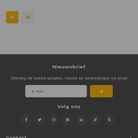
Nieuwsbrief
Ontvang de laatste updates, nieuws en aanbiedingen via email
Volg ons
Contact