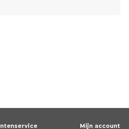
antenservice
Mijn account