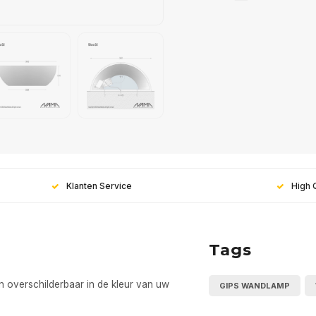
Klanten Service
High 
Tags
n overschilderbaar in de kleur van uw
GIPS WANDLAMP