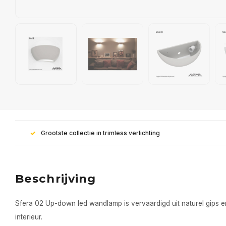
Grootste collectie in trimless verlichting
Beschrijving
Sfera 02 Up-down led wandlamp is vervaardigd uit naturel gips e
interieur.