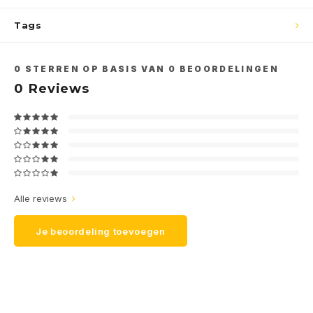
Tags
0
STERREN OP BASIS VAN
0
BEOORDELINGEN
0
Reviews
Alle reviews
Je beoordeling toevoegen