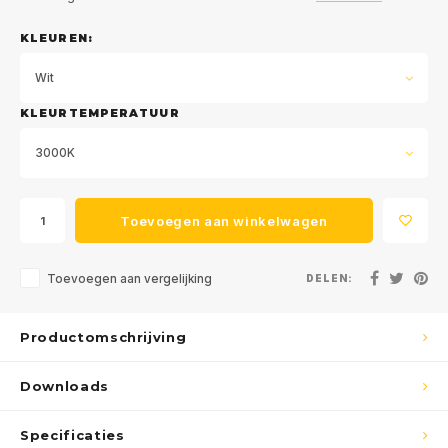
KLEUREN:
Wit
KLEURTEMPERATUUR
3000K
Toevoegen aan winkelwagen
Toevoegen aan vergelijking
DELEN:
Productomschrijving
Downloads
Specificaties