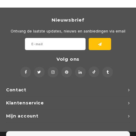
Nieuwsbrief
Ontvang de laatste updates, nieuws en aanbiedingen via email
Volg ons
Contact
Klantenservice
Mijn account