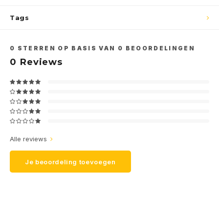
Tags
0
STERREN OP BASIS VAN
0
BEOORDELINGEN
0
Reviews
Alle reviews
Je beoordeling toevoegen