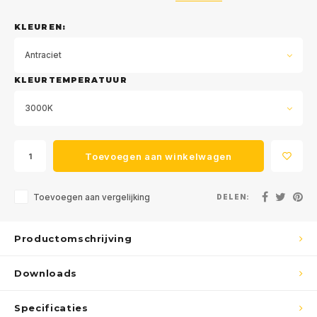
KLEUREN:
Antraciet
KLEURTEMPERATUUR
3000K
Toevoegen aan winkelwagen
Toevoegen aan vergelijking
DELEN:
Productomschrijving
Downloads
Specificaties