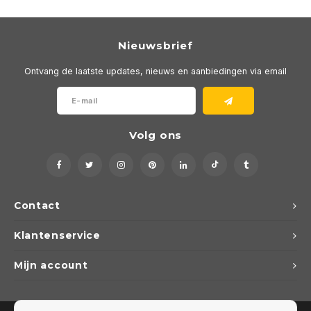
Nieuwsbrief
Ontvang de laatste updates, nieuws en aanbiedingen via email
Volg ons
Contact
Klantenservice
Mijn account