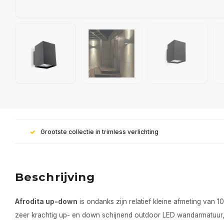
Grootste collectie in trimless verlichting
Beschrijving
Afrodita up-down
is ondanks zijn relatief kleine afmeting van 
zeer krachtig up- en down schijnend outdoor LED wandarmatuur, 