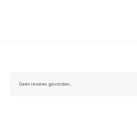
Geen reviews gevonden...