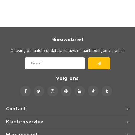
Nieuwsbrief
Ontvang de laatste updates, nieuws en aanbiedingen via email
Volg ons
Contact
Klantenservice
Mijn account