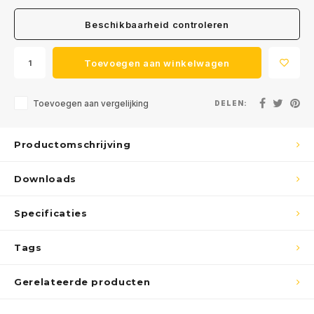
Beschikbaarheid controleren
Toevoegen aan winkelwagen
Toevoegen aan vergelijking
DELEN:
Productomschrijving
Downloads
Specificaties
Tags
Gerelateerde producten