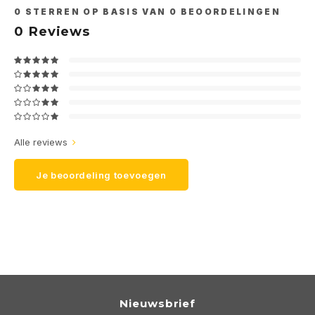
0
STERREN OP BASIS VAN
0
BEOORDELINGEN
0
Reviews
Alle reviews
Je beoordeling toevoegen
Nieuwsbrief