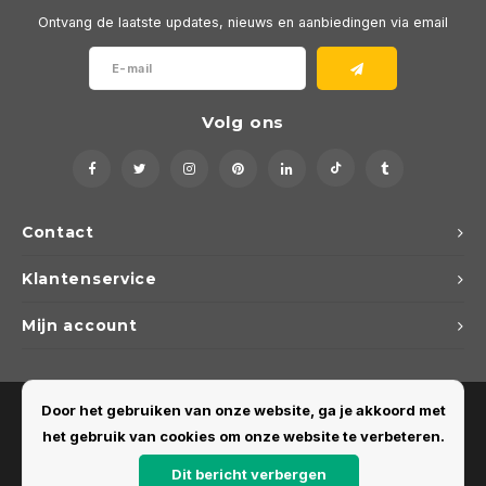
Ontvang de laatste updates, nieuws en aanbiedingen via email
Volg ons
Contact
Klantenservice
Mijn account
Door het gebruiken van onze website, ga je akkoord met
het gebruik van cookies om onze website te verbeteren.
Dit bericht verbergen