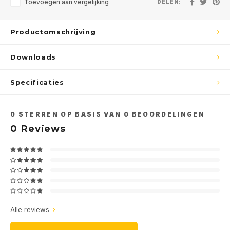
Toevoegen aan vergelijking
DELEN:
Productomschrijving
Downloads
Specificaties
0
STERREN OP BASIS VAN
0
BEOORDELINGEN
0
Reviews
Alle reviews