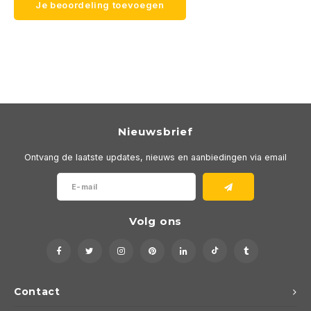
Je beoordeling toevoegen
Nieuwsbrief
Ontvang de laatste updates, nieuws en aanbiedingen via email
Volg ons
Contact