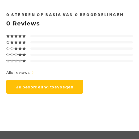
0
STERREN OP BASIS VAN
0
BEOORDELINGEN
0
Reviews
Alle reviews
Je beoordeling toevoegen