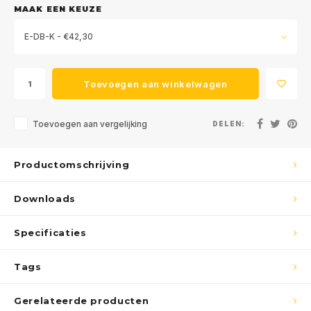
MAAK EEN KEUZE
E-DB-K - €42,30
Toevoegen aan winkelwagen
Toevoegen aan vergelijking
DELEN:
Productomschrijving
Downloads
Specificaties
Tags
Gerelateerde producten