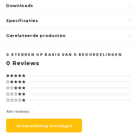
Downloads
Specificaties
Gerelateerde producten
0
STERREN OP BASIS VAN
0
BEOORDELINGEN
0
Reviews
Alle reviews
Je beoordeling toevoegen