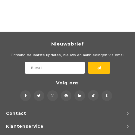
Nieuwsbrief
Ontvang de laatste updates, nieuws en aanbiedingen via email
Volg ons
Contact
Klantenservice