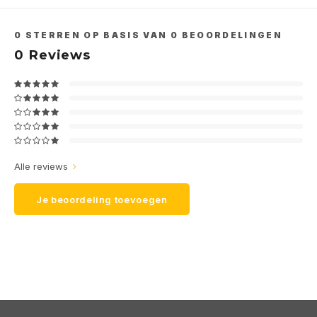
0
STERREN OP BASIS VAN
0
BEOORDELINGEN
0
Reviews
Alle reviews
Je beoordeling toevoegen