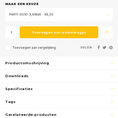
MAAK EEN KEUZE
PAR11-GU10-3,6Watt - €8,50
Toevoegen aan winkelwagen
Toevoegen aan vergelijking
DELEN:
Productomschrijving
Downloads
Specificaties
Tags
Gerelateerde producten