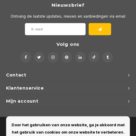
Nieuwsbrief
Ontvang de laatste updates, nieuws en aanbiedingen via email
Volg ons
Contact
Klantenservice
Mijn account
Door het gebruiken van onze website, ga je akkoord met
het gebruik van cookies om onze website te verbeteren.