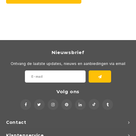
Nieuwsbrief
Ontvang de laatste updates, nieuws en aanbiedingen via email
Volg ons
Contact
Klantenservice