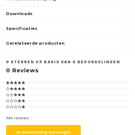
Downloads
Specificaties
Gerelateerde producten
0
STERREN OP BASIS VAN
0
BEOORDELINGEN
0
Reviews
Alle reviews
Je beoordeling toevoegen