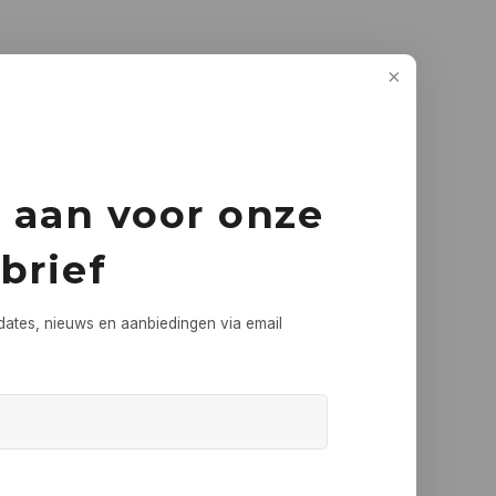
e aan voor onze
brief
dates, nieuws en aanbiedingen via email