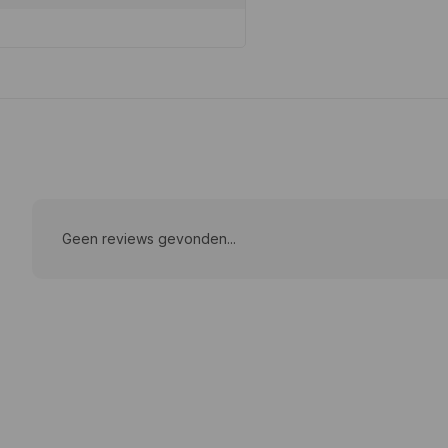
Geen reviews gevonden...