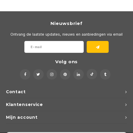
Nieuwsbrief
Ontvang de laatste updates, nieuws en aanbiedingen via email
Volg ons
Contact
Klantenservice
Mijn account