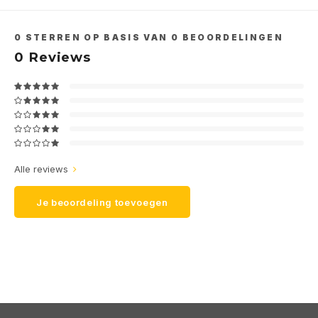
0
STERREN OP BASIS VAN
0
BEOORDELINGEN
0
Reviews
Alle reviews
Je beoordeling toevoegen