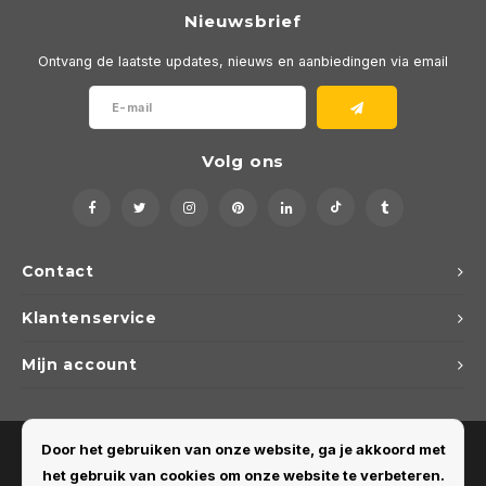
Nieuwsbrief
Ontvang de laatste updates, nieuws en aanbiedingen via email
Volg ons
Contact
Klantenservice
Mijn account
Door het gebruiken van onze website, ga je akkoord met
het gebruik van cookies om onze website te verbeteren.