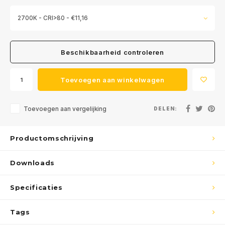
2700K - CRI>80 - €11,16
Beschikbaarheid controleren
Toevoegen aan winkelwagen
Toevoegen aan vergelijking
DELEN:
Productomschrijving
Downloads
Specificaties
Tags