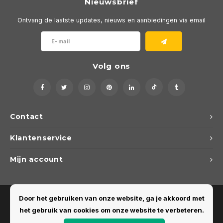
Nieuwsbrief
Ontvang de laatste updates, nieuws en aanbiedingen via email
Volg ons
Contact
Klantenservice
Mijn account
Door het gebruiken van onze website, ga je akkoord met
het gebruik van cookies om onze website te verbeteren.