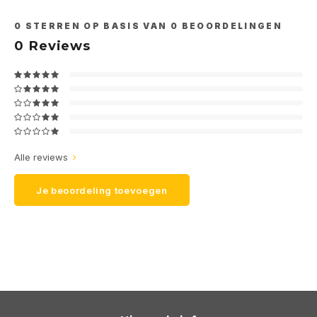
0
STERREN OP BASIS VAN
0
BEOORDELINGEN
0
Reviews
Alle reviews
Je beoordeling toevoegen