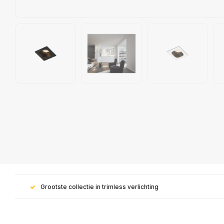
Grootste collectie in trimless verlichting