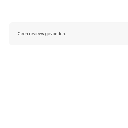
Geen reviews gevonden...