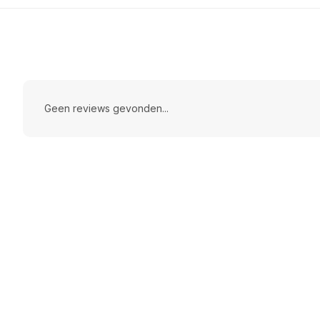
Geen reviews gevonden...