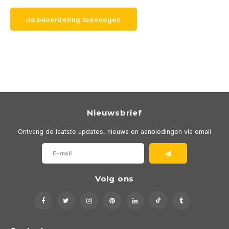
Je beoordeling toevoegen
Nieuwsbrief
Ontvang de laatste updates, nieuws en aanbiedingen via email
Volg ons