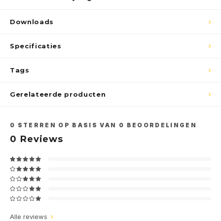
Downloads
Specificaties
Tags
Gerelateerde producten
0
STERREN OP BASIS VAN
0
BEOORDELINGEN
0
Reviews
Alle reviews