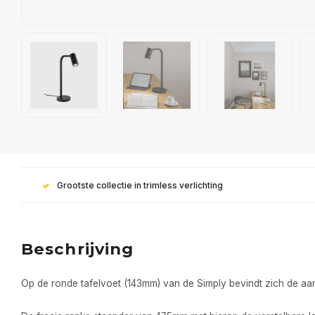
Grootste collectie in trimless verlichting
Beschrijving
Op de ronde tafelvoet (143mm) van de Simply bevindt zich de aan