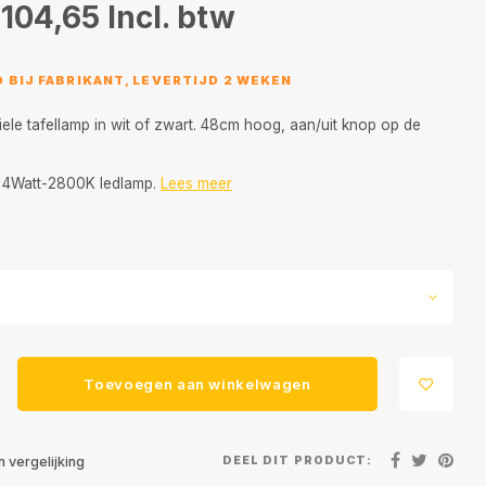
104,65
Incl. btw
 BIJ FABRIKANT, LEVERTIJD 2 WEKEN
iele tafellamp in wit of zwart. 48cm hoog, aan/uit knop op de
 4Watt-2800K ledlamp.
Lees meer
Toevoegen aan winkelwagen
DEEL DIT PRODUCT:
 vergelijking