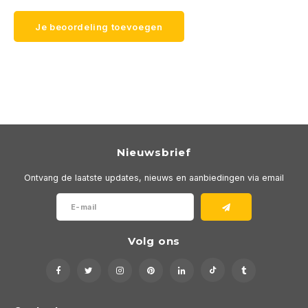
Je beoordeling toevoegen
Nieuwsbrief
Ontvang de laatste updates, nieuws en aanbiedingen via email
Volg ons