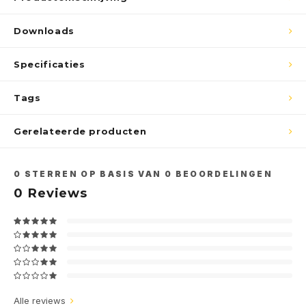
Downloads
Specificaties
Tags
Gerelateerde producten
0
STERREN OP BASIS VAN
0
BEOORDELINGEN
0
Reviews
Alle reviews