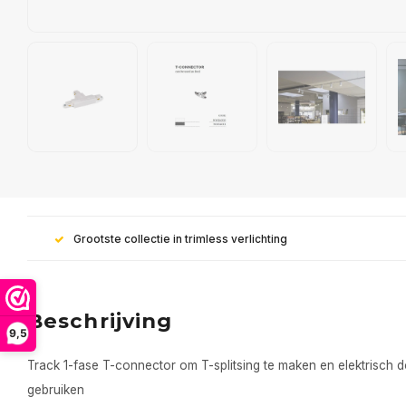
Grootste collectie in trimless verlichting
Beschrijving
9,5
Track 1-fase T-connector om T-splitsing te maken en elektrisch d
gebruiken