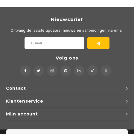
Nieuwsbrief
Ontvang de laatste updates, nieuws en aanbiedingen via email
Volg ons
Contact
Klantenservice
Mijn account