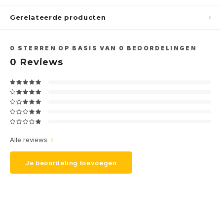
Gerelateerde producten
0
STERREN OP BASIS VAN
0
BEOORDELINGEN
0
Reviews
Alle reviews
Je beoordeling toevoegen