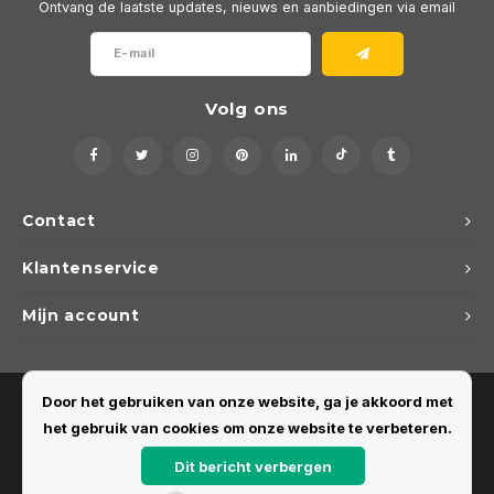
Ontvang de laatste updates, nieuws en aanbiedingen via email
Volg ons
Contact
Klantenservice
Mijn account
Door het gebruiken van onze website, ga je akkoord met
het gebruik van cookies om onze website te verbeteren.
Dit bericht verbergen