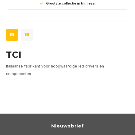
Grootste collectie in trimless
TCI
Italiaanse fabrikant voor hoogwaardige led drivers en
componenten
Nieuwsbrief