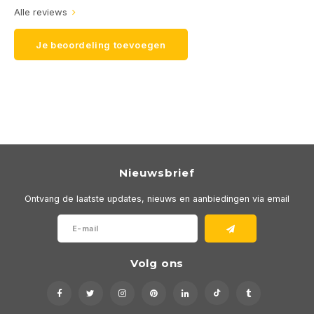
Alle reviews
Je beoordeling toevoegen
Nieuwsbrief
Ontvang de laatste updates, nieuws en aanbiedingen via email
Volg ons