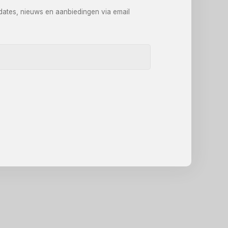
dates, nieuws en aanbiedingen via email