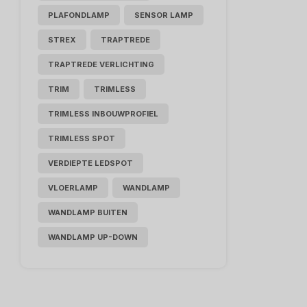
PLAFONDLAMP
SENSOR LAMP
STREX
TRAPTREDE
TRAPTREDE VERLICHTING
TRIM
TRIMLESS
TRIMLESS INBOUWPROFIEL
TRIMLESS SPOT
VERDIEPTE LEDSPOT
VLOERLAMP
WANDLAMP
WANDLAMP BUITEN
WANDLAMP UP-DOWN