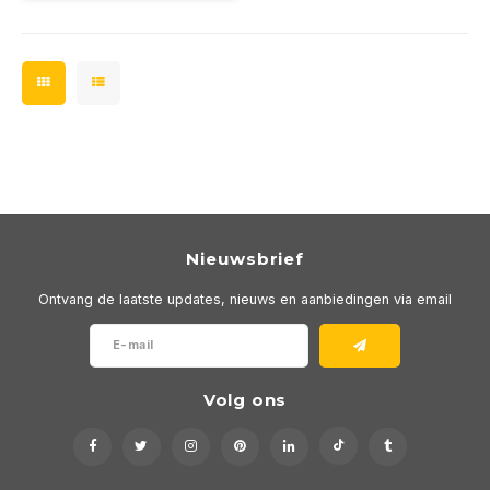
Nieuwsbrief
Ontvang de laatste updates, nieuws en aanbiedingen via email
Volg ons