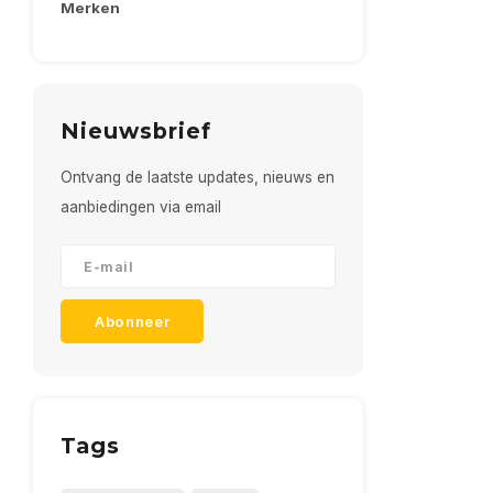
Merken
Nieuwsbrief
Ontvang de laatste updates, nieuws en
aanbiedingen via email
Abonneer
Tags