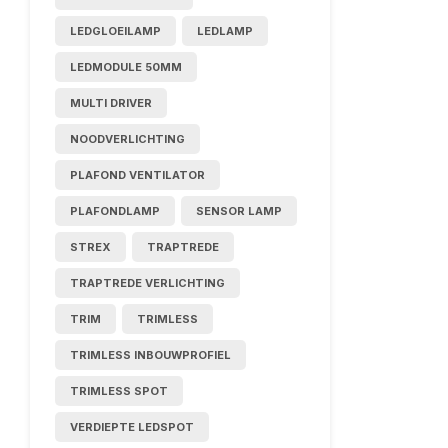
LEDGLOEILAMP
LEDLAMP
LEDMODULE 50MM
MULTI DRIVER
NOODVERLICHTING
PLAFOND VENTILATOR
PLAFONDLAMP
SENSOR LAMP
STREX
TRAPTREDE
TRAPTREDE VERLICHTING
TRIM
TRIMLESS
TRIMLESS INBOUWPROFIEL
TRIMLESS SPOT
VERDIEPTE LEDSPOT