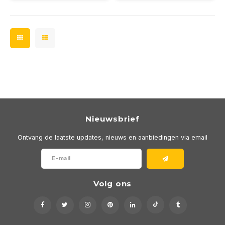
Nieuwsbrief
Ontvang de laatste updates, nieuws en aanbiedingen via email
Volg ons