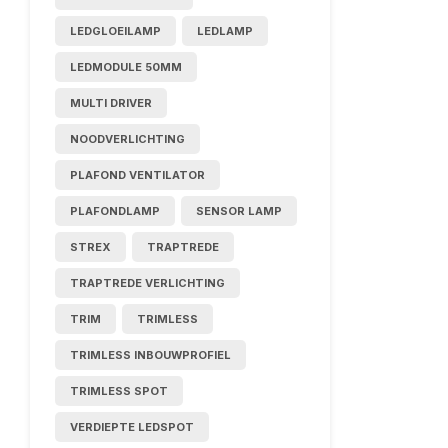
LEDGLOEILAMP
LEDLAMP
LEDMODULE 50MM
MULTI DRIVER
NOODVERLICHTING
PLAFOND VENTILATOR
PLAFONDLAMP
SENSOR LAMP
STREX
TRAPTREDE
TRAPTREDE VERLICHTING
TRIM
TRIMLESS
TRIMLESS INBOUWPROFIEL
TRIMLESS SPOT
VERDIEPTE LEDSPOT