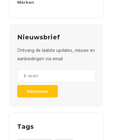
Merken
Nieuwsbrief
Ontvang de laatste updates, nieuws en
aanbiedingen via email
Abonneer
Tags