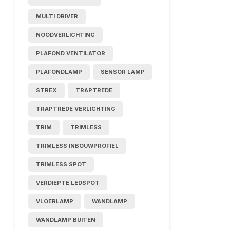
MULTI DRIVER
NOODVERLICHTING
PLAFOND VENTILATOR
PLAFONDLAMP
SENSOR LAMP
STREX
TRAPTREDE
TRAPTREDE VERLICHTING
TRIM
TRIMLESS
TRIMLESS INBOUWPROFIEL
TRIMLESS SPOT
VERDIEPTE LEDSPOT
VLOERLAMP
WANDLAMP
WANDLAMP BUITEN