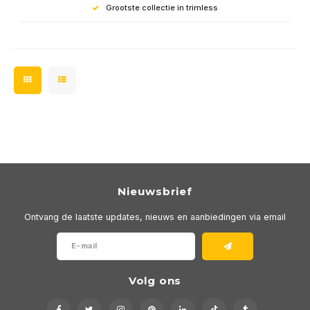
Grootste collectie in trimless
Nieuwsbrief
Ontvang de laatste updates, nieuws en aanbiedingen via email
Volg ons