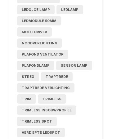
LEDGLOEILAMP
LEDLAMP
LEDMODULE 50MM
MULTI DRIVER
NOODVERLICHTING
PLAFOND VENTILATOR
PLAFONDLAMP
SENSOR LAMP
STREX
TRAPTREDE
TRAPTREDE VERLICHTING
TRIM
TRIMLESS
TRIMLESS INBOUWPROFIEL
TRIMLESS SPOT
VERDIEPTE LEDSPOT