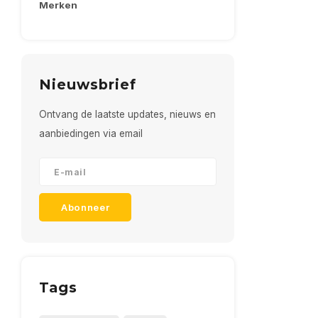
Merken
Nieuwsbrief
Ontvang de laatste updates, nieuws en
aanbiedingen via email
Abonneer
Tags