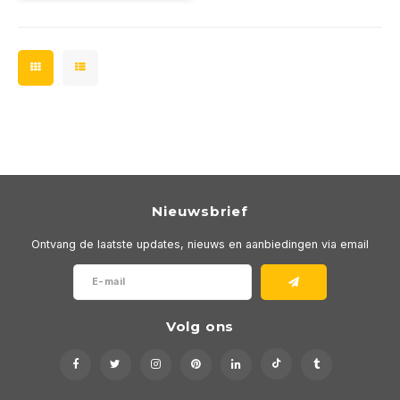
Nieuwsbrief
Ontvang de laatste updates, nieuws en aanbiedingen via email
Volg ons